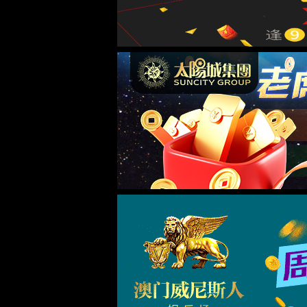
DLSM低温快速冷却循环泵
查找你想要的产品系列
釜
旋转蒸发器系列
高低温循环