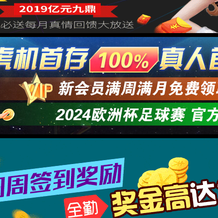
装置
双层玻璃反应釜
不锈钢