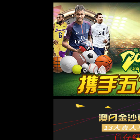
9778818威尼斯
国产通用实
重点研发、生产、
首页
关于9778818威尼斯