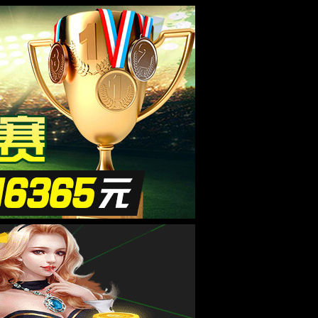
4000-583-588
售后服务
联系我们