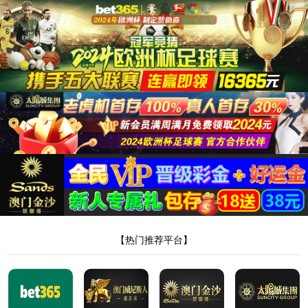
9778818威尼斯
新闻资讯
主营：旋转蒸发器,玻璃反应釜,双层玻璃反应釜
首页
-
新闻中心
行业动态
公司动态
参展信息