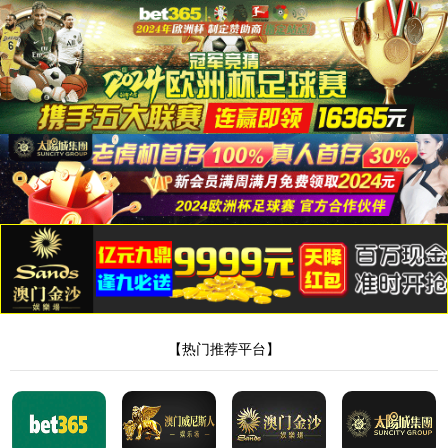
9778818威尼斯
新闻资讯
主营：旋转蒸发器,玻璃反应釜,双层玻璃反应釜
首页
-
新闻中心
-
公司动态 -
9778818威尼斯仪器-ESG 治理报告
9778818威尼斯仪器-ESG 治理报告